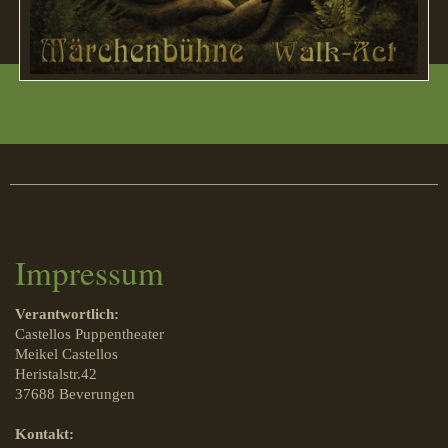
Impressum
Verantwortlich:
Castellos Puppentheater
Meikel Castellos
Heristalstr.42
37688 Beverungen
Kontakt: