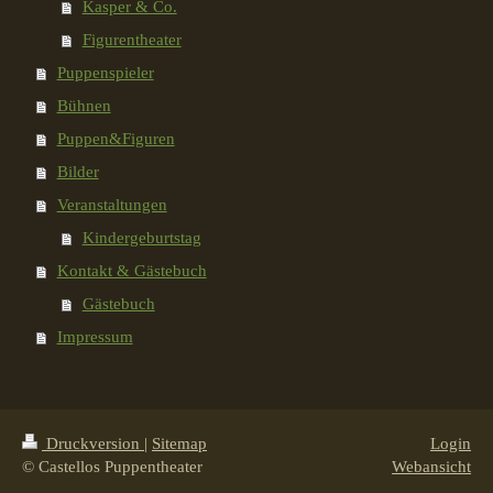
Kasper & Co.
Figurentheater
Puppenspieler
Bühnen
Puppen&Figuren
Bilder
Veranstaltungen
Kindergeburtstag
Kontakt & Gästebuch
Gästebuch
Impressum
Druckversion
|
Sitemap
Login
© Castellos Puppentheater
Webansicht