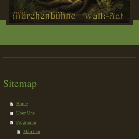
Sitemap
Home
Über Uns
Programm
Märchen