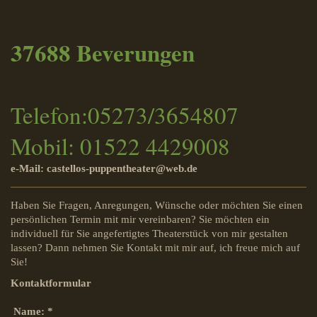
37688 Beverungen
Telefon:05273/3654807
Mobil: 01522 4429008
e-Mail: castellos-puppentheater@web.de
Haben Sie Fragen, Anregungen, Wünsche oder möchten Sie einen
persönlichen Termin mit mir vereinbaren? Sie möchten ein
individuell für Sie angefertigtes Theaterstück von mir gestalten
lassen? Dann nehmen Sie Kontakt mit mir auf, ich freue mich auf
Sie!
Kontaktformular
Name:
*