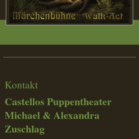
Kontakt
Castellos Puppentheater
Michael & Alexandra
Zuschlag